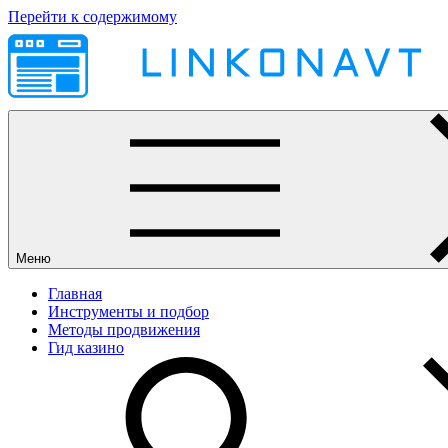
Перейти к содержимому
Меню
Главная
Инструменты и подбор
Методы продвижения
Гид казино