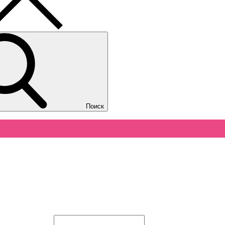
Поиск