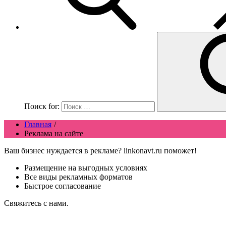
Поиск for:
Главная
Реклама на сайте
Ваш бизнес нуждается в рекламе? linkonavt.ru поможет!
Размещение на выгодных условиях
Все виды рекламных форматов
Быстрое согласование
Свяжитесь с нами.