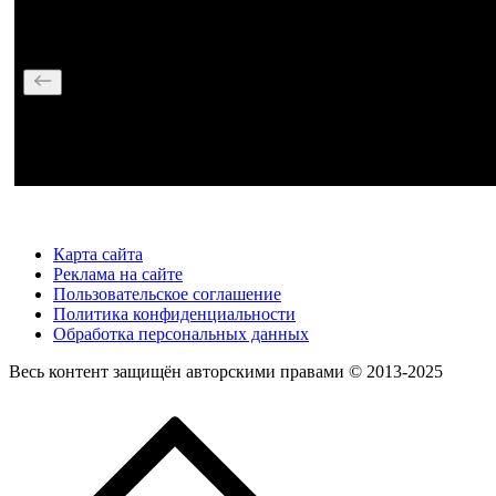
Карта сайта
Реклама на сайте
Пользовательское соглашение
Политика конфиденциальности
Обработка персональных данных
Весь контент защищён авторскими правами © 2013-2025